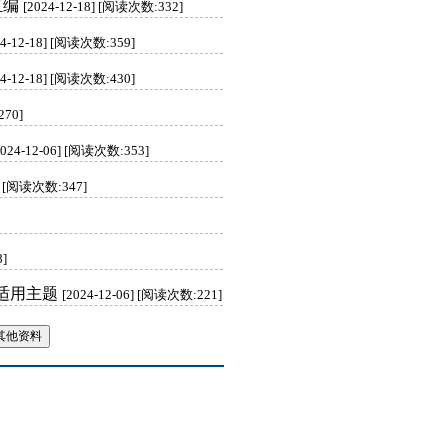
汇编
[2024-12-18] [阅读次数:332]
24-12-18] [阅读次数:359]
24-12-18] [阅读次数:430]
270]
2024-12-06] [阅读次数:353]
6] [阅读次数:347]
8]
+适用主题
[2024-12-06] [阅读次数:221]