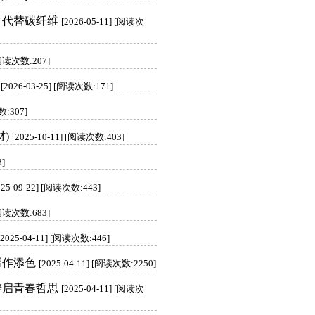
材代替碳纤维
[2026-05-11] [阅读次
 [阅读次数:207]
[2026-03-25] [阅读次数:171]
数:307]
)
[2025-10-11] [阅读次数:403]
3]
025-09-22] [阅读次数:443]
 [阅读次数:683]
[2025-04-11] [阅读次数:446]
写作添色
[2025-04-11] [阅读次数:2250]
辨启青春哲思
[2025-04-11] [阅读次