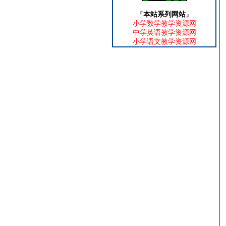
『
本站系列网站
』
小学数学教学资源网
中学英语教学资源网
小学语文教学资源网