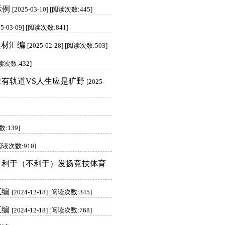
示例
[2025-03-10] [阅读次数:445]
25-03-09] [阅读次数:841]
素材汇编
[2025-02-28] [阅读次数:503]
[阅读次数:432]
应有轨道VS人生应是旷野
[2025-
数:139]
 [阅读次数:910]
有利于（不利于）发扬竞技体育
汇编
[2024-12-18] [阅读次数:345]
汇编
[2024-12-18] [阅读次数:768]