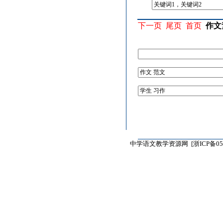
下一页
尾页
首页
作文
中学语文教学资源网 [
浙ICP备05