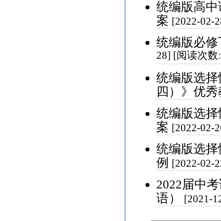
统编版高中
案
[2022-02
统编版必修
28] [阅读次数:
统编版选择
四）》优秀
统编版选择
案
[2022-02
统编版选择
例
[2022-02
2022届
语）
[2021-