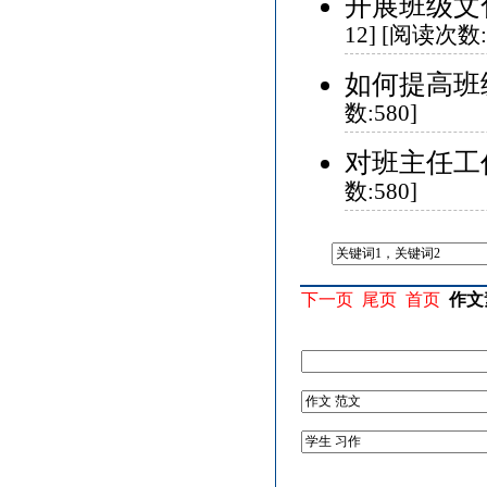
开展班级文
12] [阅读次数:
如何提高班
数:580]
对班主任工
数:580]
下一页
尾页
首页
作文