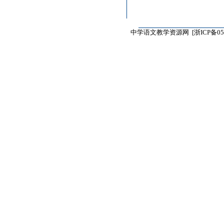
中学语文教学资源网 [
浙ICP备05