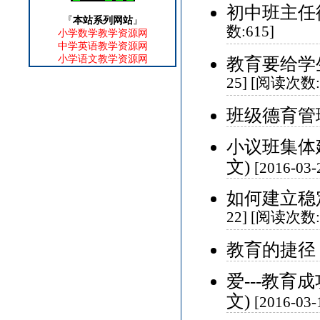
初中班主任
『
本站系列网站
』
数:615]
小学数学教学资源网
中学英语教学资源网
小学语文教学资源网
教育要给学
25] [阅读次数:
班级德育管理
小议班集体
文)
[2016-03
如何建立稳
22] [阅读次数:
教育的捷径 
爱---教育
文)
[2016-03