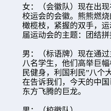
女：（会徽队）现在出现
校运会的会徽。熊熊燃烧
橄榄枝，紧握的双手，运
届运动会的主题：团结拼
男：（标语牌）现在通过
八名学生，他们高举巨幅
民健身，利国利民”八个
在告诉我们，今天的中国
东方飞腾的巨龙。
男：（校徽队）