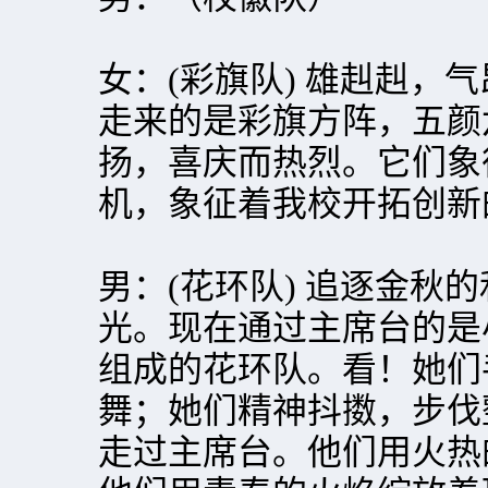
女：(彩旗队) 雄赳赳，
走来的是彩旗方阵，五颜
扬，喜庆而热烈。它们象
机，象征着我校开拓创新
男：(花环队) 追逐金秋
光。现在通过主席台的是
组成的花环队。看！她们
舞；她们精神抖擞，步伐
走过主席台。他们用火热