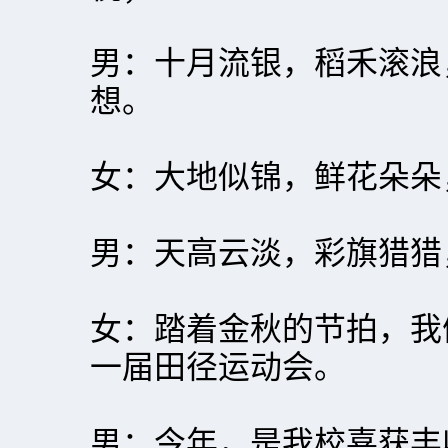
男：十月流银，稻禾滚浪
想。
女：大地似锦，鲜花朵朵
男：天高云淡，彩旗猎猎
女：踏着金秋的节拍，我
一届田径运动会。
男：今年，是我校喜获丰