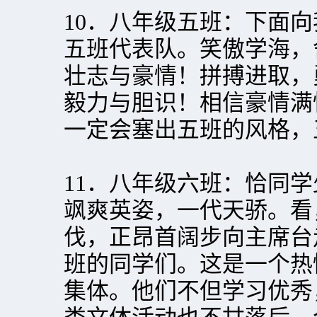
10．八年级五班：下面
五班代表队。笑傲学海，
壮志与豪情！拼搏进取，
毅力与胆识！相信豪情满
一定会塞出五班的风格，
11．八年级六班：恰同
飒爽英姿，一代天骄。看
伐，正昂首阔步向主席台
班的同学们。这是一个热
集体。他们不但学习优秀