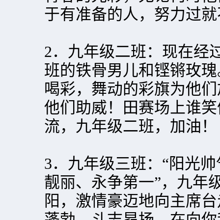
于有准备的人，努力过就
2．九年级二班：现在经
班的铁骨男儿和铿锵玫瑰
喝彩，舞动的彩旗为他们
他们助威！田赛场上谁笑
流，九年级二班，加油！
3．九年级三班：“阳光
靓丽、永争第一”，九年
阳，激情豪迈地向主席台
蓬勃、斗志昂扬，在向你