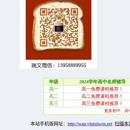
本站手机版网址：
http://wap.yinruiwen.net
扫描本