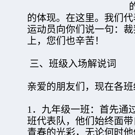
的体现。在这里。我们代
运动员向你们说一句：裁
上，您们也辛
三、班级入场解说词
亲爱的朋友们，现在各班
1．九年级一班：首先通
班代表队，他们始终面带
青春的光彩，无论何时他