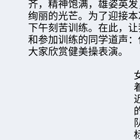
齐，精神饱满，雄姿英发
绚丽的光芒。为了迎接本
下午刻苦训练。在此，让
和参加训练的同学道声：
大家欣赏健美操表演。