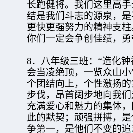
长跑健将。我们这里高手
结是我们斗志的源泉，是
更快更强努力的精神支柱
你们一定会争创佳绩，勇
8．八年级三班：“造化
会当凌绝顶，一览众山小
个团结向上，个性激扬的
步伐，昂首阔步地向我们
充满爱心和魅力的集体，
此的默契；顽强拼搏，是
争第一，是他们不变的追