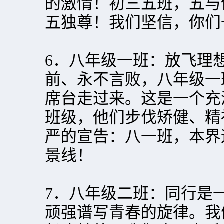
的激情！初三五班，五与
五独尊！我们坚信，你们
6．八年级一班：放飞理
前、永不言败，八年级一
席台走过来。这是一个充
班级，他们步伐矫健、精
严的宣告：八一班，本界
景线！
7．八年级二班：同行是
顽强谱写青春的旋律。我