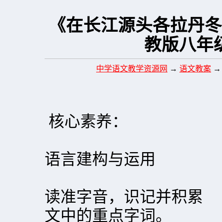
《在长江源头各拉丹冬
教版八年
中学语文教学资源网
→
语文教案
核心素养：
语言建构与运用
读准字音，识记并积累
文中的重点字词。