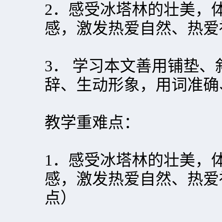
2．感受冰塔林的壮美，
感，激发热爱自然、热爱
3． 学习本文善用铺垫
辞、生动形象，用词准确
教学重难点：
1．感受冰塔林的壮美，
感，激发热爱自然、热爱
点）