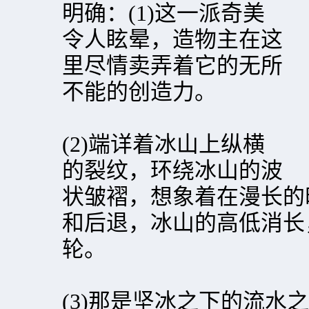
明确：(1)这一派奇美
令人眩晕，造物主在这
里尽情卖弄着它的无所
不能的创造力。
(2)端详着冰山上纵横
的裂纹，环绕冰山的波
状皱褶，想象着在漫长的
和后退，冰山的高低消长
轮。
(3)那是坚冰之下的流水