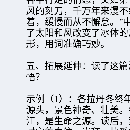
风的刻刀，千万年来漫不
着，缓慢而从不懈怠。”中
了太阳和风改变了冰体的
形，用词准确巧妙。
五、拓展延伸：读了这篇
悟？
示例（1）：各拉丹冬终
源头，景色神奇、壮美。
江，是生命之源。读后，