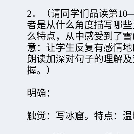
2．（请同学们品读第10
者是从什么角度描写哪些
么特点，从中感受到了雪
意：让学生反复有感情地
朗读加深对句子的理解及
握。）
明确：
触觉：写冰窟。特点：温