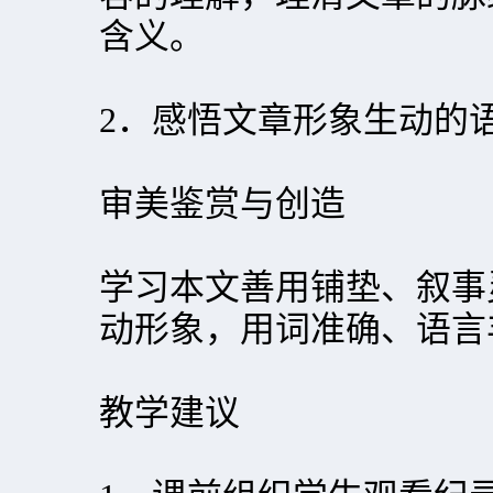
含义。
2．感悟文章形象生动的
审美鉴赏与创造
学习本文善用铺垫、叙事
动形象，用词准确、语言
教学建议