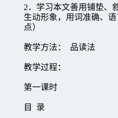
2．学习本文善用铺垫、
生动形象，用词准确、语
点）
教学方法： 品读法
教学过程：
第一课时
目 录