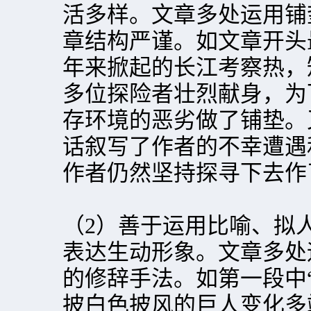
活多样。文章多处运用铺
章结构严谨。如文章开头
年来掀起的长江考察热，
多位探险者壮烈献身，为
存环境的恶劣做了铺垫。
话叙写了作者的不幸遭遇
作者仍然坚持探寻下去作
（2）善于运用比喻、拟
表达生动形象。文章多处
的修辞手法。如第一段中
披白色披风的巨人变化多