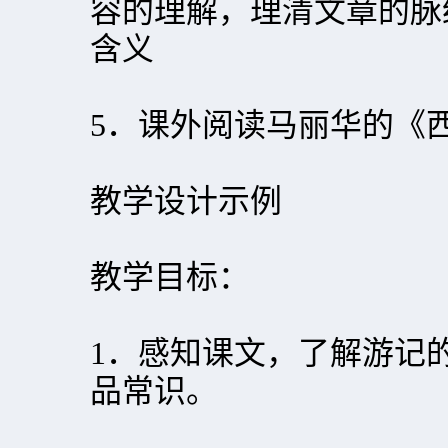
容的理解，理清文章的脉
含义
5．课外阅读马丽华的《
教学设计示例
教学目标：
1．感知课文，了解游记
品常识。