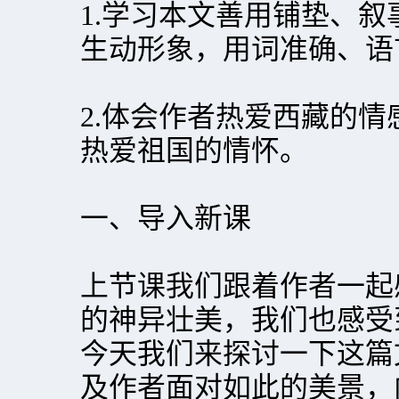
1.学习本文善用铺垫、
生动形象，用词准确、语
2.体会作者热爱西藏的
热爱祖国的情怀。
一、导入新课
上节课我们跟着作者一起
的神异壮美，我们也感受
今天我们来探讨一下这篇
及作者面对如此的美景，