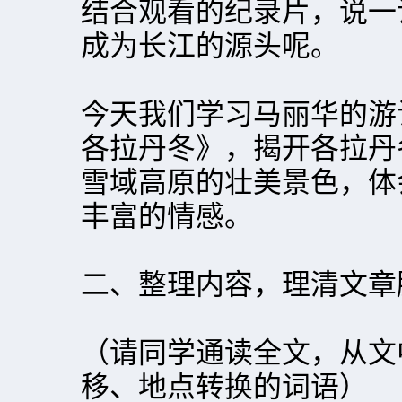
结合观看的纪录片，说一
成为长江的源头呢。
今天我们学习马丽华的游
各拉丹冬》，揭开各拉丹
雪域高原的壮美景色，体
丰富的情感。
二、整理内容，理清文章
（请同学通读全文，从文
移、地点转换的词语）