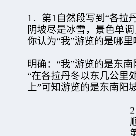
1．第1自然段写到“各拉
阴坡尽是冰雪，景色单调
你认为“我”游览的是哪里
明确：“我”游览的是东南
“在各拉丹冬以东几公里
上”可知游览的是东南阳