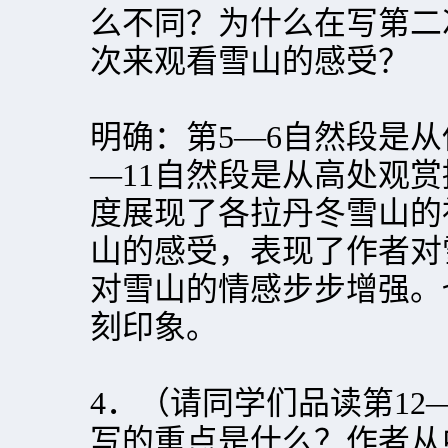
么不同？为什么在写第二
次来观看雪山的感受？
明确：第5—6自然段是从
—11自然段是从高处观
度展现了各拉丹冬雪山的
山的感受，表现了作者对
对雪山的情感步步增强。
刻印象。
4．（请同学们品读第12
写的重点是什么？作者从