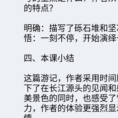
的特点？
明确：描写了砾石堆和坚
悟：一刻不停，开始演绎
四、本课小结
这篇游记，作者采用时间
下了在长江源头的见闻和
美景色的同时，也感受了
力，作者的体验更强烈显