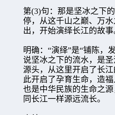
第(3)句：那是坚冰之下
停，从这千山之巅、万水
出，开始演绎长江的故事
明确：“演绎”是“铺陈，
说坚冰之下的流水，是圣
源头，从这里开启了长江
此开启了孕育生命，造福
也是中华民族的生命之源
同长江一样源远流长。