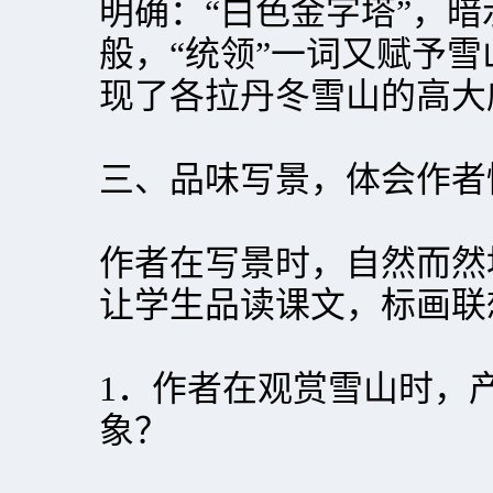
明确：“白色金字塔”，
般，“统领”一词又赋予
现了各拉丹冬雪山的高大
三、品味写景，体会作者
作者在写景时，自然而然
让学生品读课文，标画联
1．作者在观赏雪山时，
象？