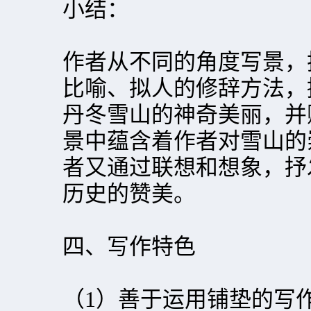
小结：
作者从不同的角度写景，
比喻、拟人的修辞方法，
丹冬雪山的神奇美丽，并
景中蕴含着作者对雪山的
者又通过联想和想象，抒
历史的赞美。
四、写作特色
（1）善于运用铺垫的写