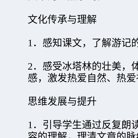
文化传承与理解
1．感知课文，了解游记
2．感受冰塔林的壮美，
感，激发热爱自然、热
思维发展与提升
1．引导学生通过反复朗
容的理解，理清文章的脉