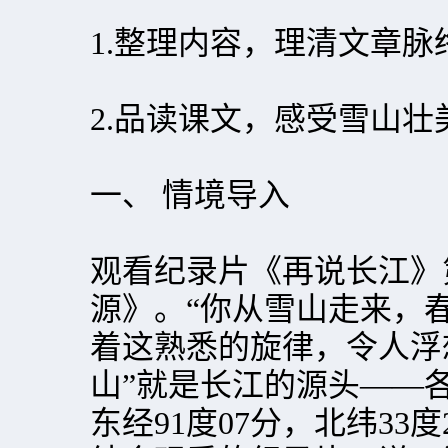
1.整理内容，理清文章脉
2.品读课文，感受雪山壮
一、 情境导入
观看纪录片《再说长江》
源》。“你从雪山走来，
着这熟悉的旋律，令人浮
山”就是长江的源头——
东经91度07分，北纬33