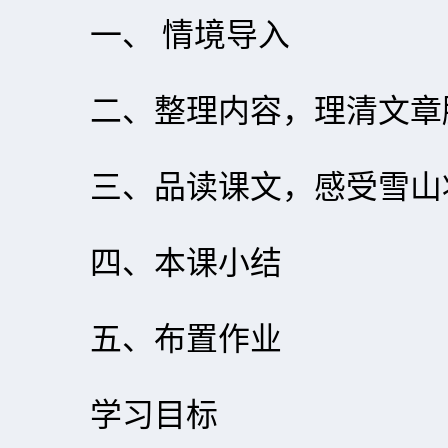
一、 情境导入
二、整理内容，理清文章
三、品读课文，感受雪山
四、本课小结
五、布置作业
学习目标