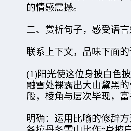
的情感震撼。
二、赏析句子，感受语言
联系上下文，品味下面的
(1)阳光使这位身披白色
融雪处裸露出大山黧黑的
般，棱角与层次毕现，富
明确：运用比喻的修辞方
各拉丹冬雪山比作“身披