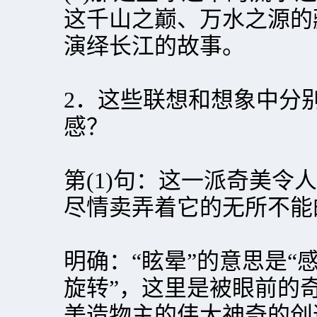
这千山之巅、万水之源的
演绎长江的故事。
2．这些联想和想象中分
感？
第(1)句：这一派奇美令
尽情卖弄着它的无所不能
明确：“眩晕”的意思是“
旋转”，这里是被眼前的
美造物主的伟大神奇的创