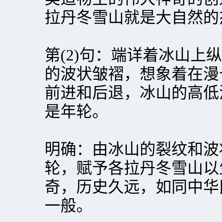
拉丹冬雪山就是大自然的
第(2)句：端详着冰山上
的波状皱褶，想象着在漫
前进和后退，冰山的高低
是年轮。
明确：由冰山的裂纹和波
轮，赋予各拉丹冬雪山以
奇，历史久远，如同中华
一般。