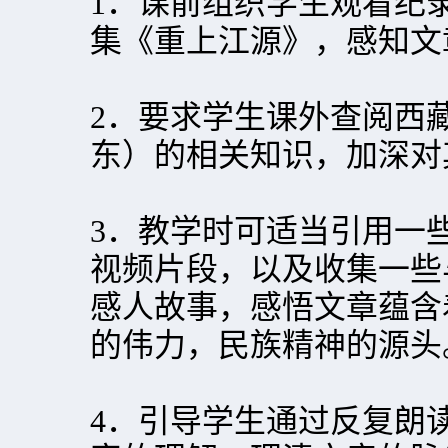
1．课前组织学生观看纪
集《重上江源》，感知文
2．要求学生课外查阅西
东）的相关知识，加深对
3．教学时可适当引用一
视频片段，以及收集一些
感人故事，感悟文章蕴含
的伟力，民族精神的源头
4．引导学生通过反复朗