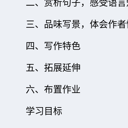
二、赏析句子，感受语言
三、品味写景，体会作者
四、写作特色
五、拓展延伸
六、布置作业
学习目标