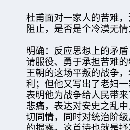
杜甫面对一家人的苦难，
阻止，是否是个冷漠无
明确：反应思想上的矛盾
请服役、勇于承担苦难的
王朝的这场平叛的战争，
利；但他又写出了老妇一
表明他为战争给人民带来
悲痛，表达对安史之乱中
切同情，同时对统治阶级
的揭露。这首诗也就是抒