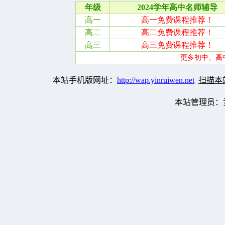
本站手机版网址：
http://wap.yinruiwen.net
扫描本
本站管理员：尹瑞