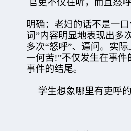
官吏不仅在听，而且怒呼
明确：老妇的话不是一口
词”内容明显地表现出多
多次“怒呼”、逼问。实际
一何苦!”不仅发生在事
事件的结尾。
学生想象哪里有吏呼的