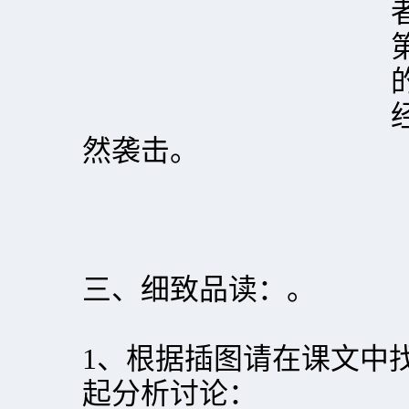
然袭击。
三、细致品读：。
1、根据插图请在课文中
起分析讨论：