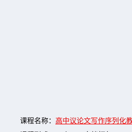
课程名称：
高中议论文写作序列化