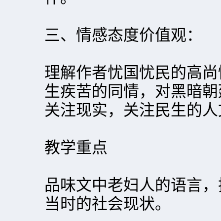
三、情感态度价值观：
理解作者忧国忧民的高尚
生疾苦的同情，对黑暗朝
关注现实，关注民生的人
教学重点
品味文中老妇人的语言，
当时的社会现状。