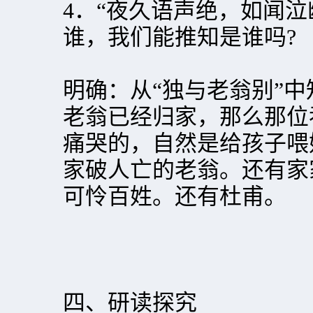
4．“夜久语声绝，如闻泣
谁，我们能推知是谁吗?
明确：从“独与老翁别”
老翁已经归家，那么那位
痛哭的，自然是给孩子喂
家破人亡的老翁。还有家
可怜百姓。还有杜甫。
四、研读探究