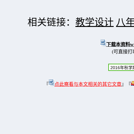
相关链接：
教学设计
八
下载本资料w
(可直接打
『
点此察看与本文相关的其它文章
』『