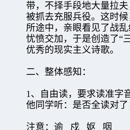
带，不择手段地大量拉夫
被抓去充服兵役。这时候
所途中，亲眼看见了战乱
忧愤交加，于是创造了“三
优秀的现实主义诗歌。
二、整体感知：
1、自由读，要求读准字
他同学听：是否全读对了
注意：逾 戍 妪 咽