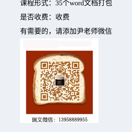
课程形式：35个word文档打包
是否收费：收费
有需要的，请添加尹老师微信