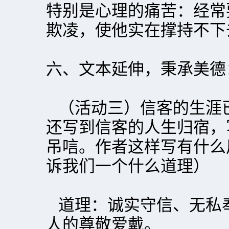
特别是心理的痛苦：经常
欺凌，使他实在撑持不下
六、文本延伸，秉承美德
（活动三）信客的生涯
还写到信客的人生归宿，
吊唁。作者这样写有什么
诉我们一个什么道理）
道理：诚实守信、无私
人的尊敬爱戴。