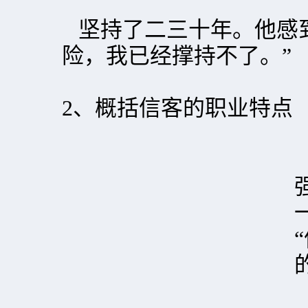
坚持了二三十年。他感到
险，我已经撑持不了。”
2、概括信客的职业特点