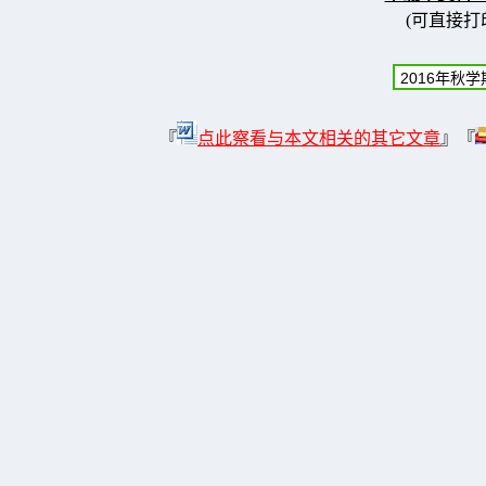
(可直接打
『
点此察看与本文相关的其它文章
』『