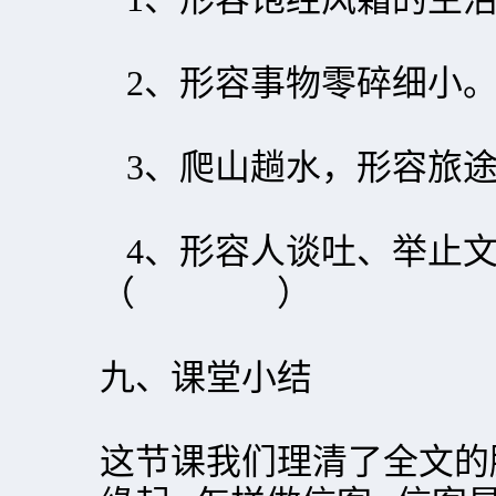
2、形容事物零碎
3、爬山趟水，形容
4、形容人谈吐、举止文
（ ）
九、课堂小结
这节课我们理清了全文的