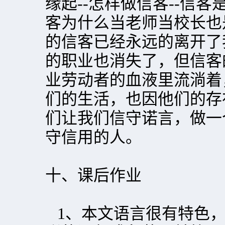
缘起--怎样做信客--信客
客为什么当老师当校长也
的信客已经永远的离开了
的职业也消失了，但信客
业劳动者的血液里流淌着
们的生活，也因他们的存
们让我们信守诺言，做一
守信用的人。
十、课后作业
1、本文语言很有特色，