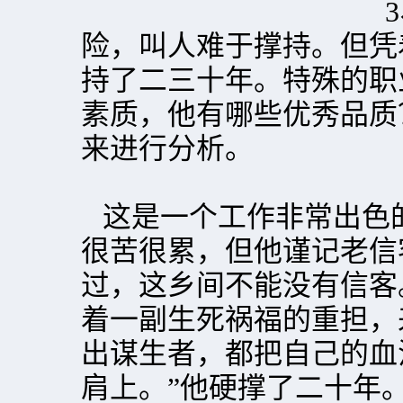
险，叫人难于撑持。但凭
持了二三十年。特殊的职
素质，他有哪些优秀品质
来进行分析。
这是一个工作非常出色
很苦很累，但他谨记老信
过，这乡间不能没有信客
着一副生死祸福的重担，
出谋生者，都把自己的血
肩上。”他硬撑了二十年