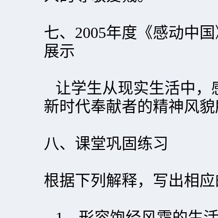
七、2005年度《感动中
展示
让学生从现实生活中，
新时代奉献者的精神风貌
八、课堂巩固练习
根据下列解释，
1、形容饱经风霜的