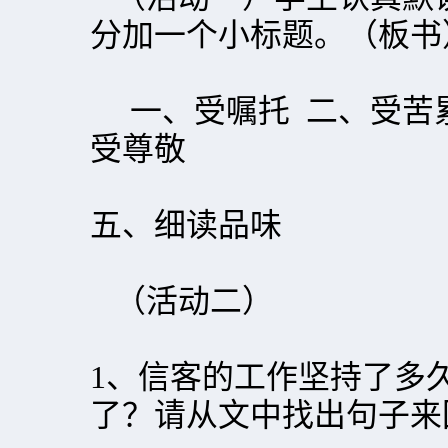
分加一个小标题。（板书
一、受嘱托 二、受苦累
受尊敬
五、细读品味
（活动二）
1、信客的工作坚持了多
了？请从文中找出句子来