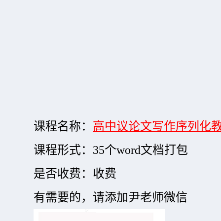
课程名称：
高中议论文写作序列化
课程形式：35个word文档打包
是否收费：收费
有需要的，请添加尹老师微信