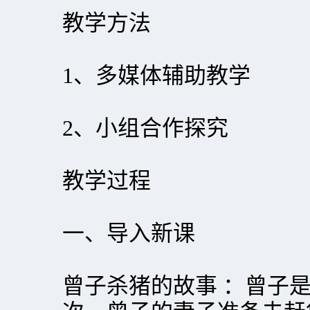
教学方法
1、多媒体辅助教学
2、小组合作探究
教学过程
一、导入新课
曾子杀猪的故事 ：曾子