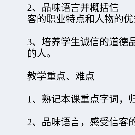
2、品味语言并概括信
客的职业特点和人物的优
3、培养学生诚信的道德
的人。
教学重点、难点
1、熟记本课重点字词，
2、品味语言，感受信客