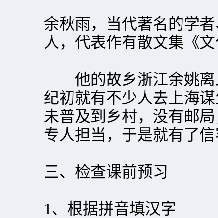
余秋雨，当代著名的学者
人，代表作有散文集《文
他的故乡浙江余姚离上
纪初就有不少人去上海谋
未普及到乡村，没有邮局
专人担当，于是就有了信
三、检查课前预习
1、根据拼音填汉字