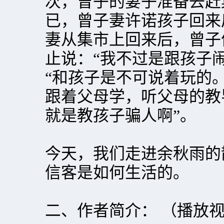
次，曾子的妻子准备去赶
已，曾子妻许诺孩子回来
妻从集市上回来后，曾子
止说：“我不过是跟孩子
“和孩子是不可说着玩的
跟着父母学，听父母的教
就是教孩子骗人啊”。
今天，我们走进余秋雨的
信客是如何生活的。
二、作者简介： （播放