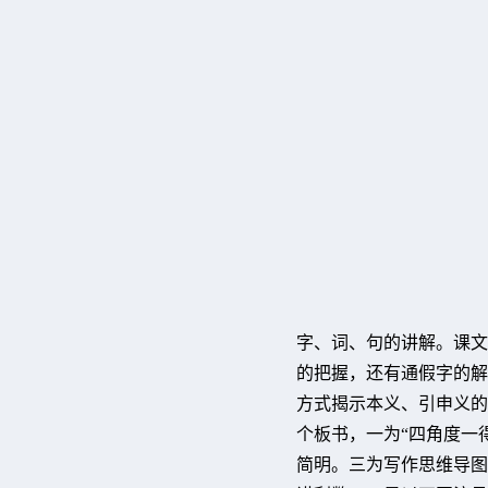
字、词、句的讲解。课文
的把握，还有通假字的解
方式揭示本义、引申义的
个板书，一为“四角度一
简明。三为写作思维导图