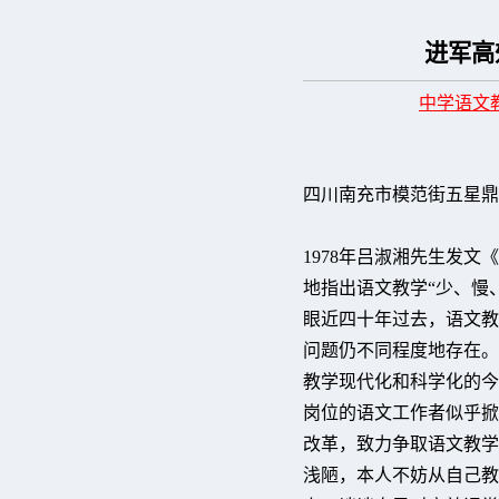
进军高
中学语文
四川南充市模范街五星鼎
1978年吕淑湘先生发文
地指出语文教学“少、慢
眼近四十年过去，语文教
问题仍不同程度地存在。
教学现代化和科学化的今
岗位的语文工作者似乎掀
改革，致力争取语文教学
浅陋，本人不妨从自己教