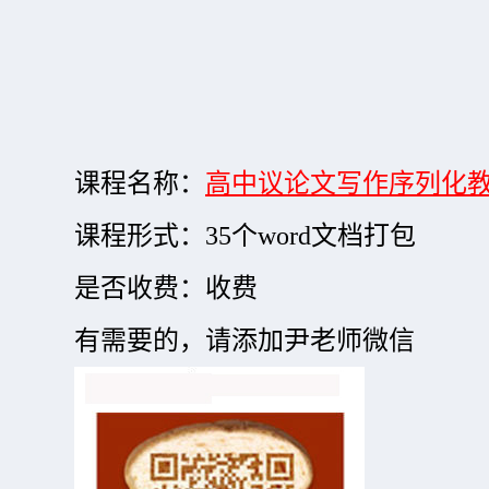
课程名称：
高中议论文写作序列化
课程形式：35个word文档打包
是否收费：收费
有需要的，请添加尹老师微信