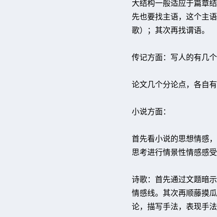
大结构一般适应于篇章结
先也要找主语，这个主语
歌）；其次再找谓语。
传记方面：写人的有几个
论文几个分论点，各自有
小说方面：
首先看小说的思想情感，
思考进行情景性情感感受
诗歌：首先通过文题暗示
情感线。其次再顺藤摸瓜
论，描写手法，表现手