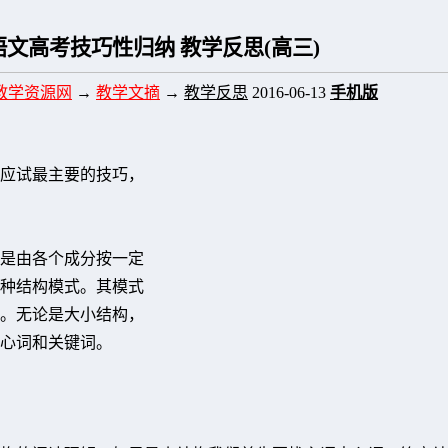
语文高考技巧性归纳 教学反思(高三)
教学资源网
→
教学文摘
→
教学反思
2016-06-13
手机版
应试最主要的技巧，
是由各个成分按一定
种结构模式。其模式
。无论是大小结构，
心词和关键词。