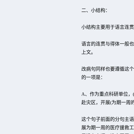
二、小结构：
小结构主要用于语言连贯
语言的连贯与得体一般也
上文。
改病句同样也要遵循这个
的一项是：
A、作为重点科研单位，(
赴灾区，开展(为期一周
这个句子前面的分句主语
展为期一周的医疗援救工