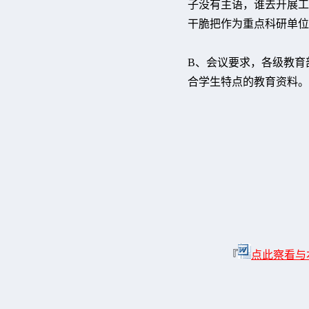
子没有主语，谁去开展工
干脆把作为重点科研单位
B、会议要求，各级教育
合学生特点的教育资料。
『
点此察看与