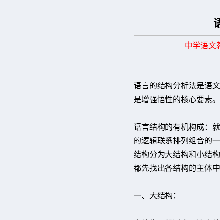
中学语文
语言的结构分析法是语文
是增强悟性的核心要素。
语言结构的有机构成：就
的逻辑联系排列组合的一
结构分为大结构和小结构
都先找出各结构的主体中
一、大结构：